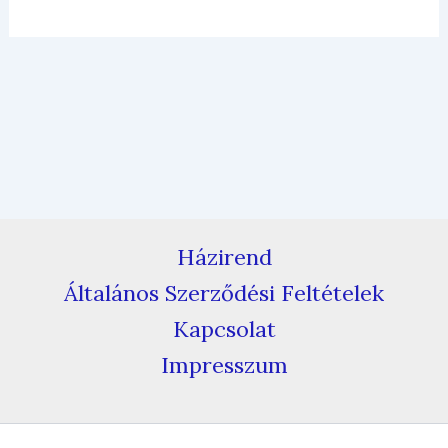
Házirend
Általános Szerződési Feltételek
Kapcsolat
Impresszum