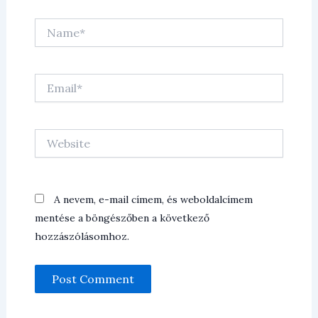
Name*
Email*
Website
A nevem, e-mail címem, és weboldalcímem
mentése a böngészőben a következő
hozzászólásomhoz.